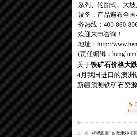
系列、轮胎式、大坡
设备，产品遍布全国
务热线：400-860-80
欢迎来电咨询！
地址：
http://www.he
(责任编辑：hengliem
关于
铁矿石价格大
4月我国进口的澳洲铁
新疆预测铁矿石资源总
上一篇：
4月我国进口的澳洲铁矿石同比