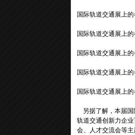
国际轨道交通展上的
国际轨道交通展上的
国际轨道交通展上的
国际轨道交通展上的
国际轨道交通展上的
另据了解，本届国际
轨道交通创新力企业
会、人才交流会等主