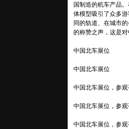
国制造的机车产品。
体模型吸引了众多游
同的轨道、在城市的
的称赞之声，这是对
中国北车展位
中国北车展位
中国北车展位，参观
中国北车展位，参观
中国北车展位，参观