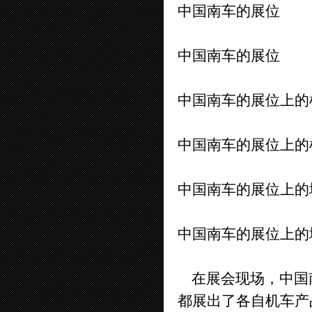
中国南车的展位
中国南车的展位
中国南车的展位上的
中国南车的展位上的
中国南车的展位上的
中国南车的展位上的
在展会现场，中国
都展出了各自机车产