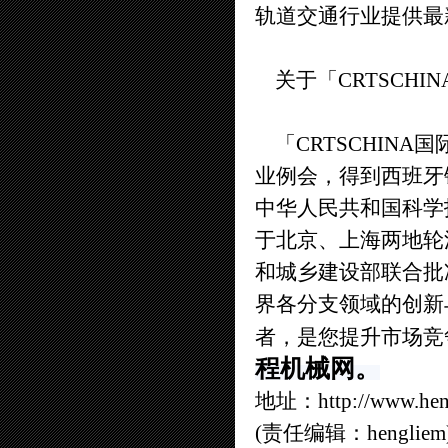
轨道交通行业提供最
关于「CRTSCHI
「CRTSCHIN
业例会，得到西班牙
中华人民共和国科学
于北京、上海两地轮
和城乡建设部联合批
界各分支领域的创新
者，是您提升市场竞
程机械网。
地址：
http://www.he
(责任编辑：hengliem