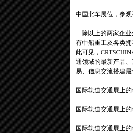
中国北车展位，参观
除以上的两家企业
有中船重工及各类拥
此可见，CRTSCH
通领域的最新产品、
易、信息交流搭建最
国际轨道交通展上的
国际轨道交通展上的
国际轨道交通展上的