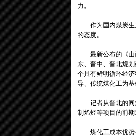
力。
作为国内煤炭生产
的态度。
最新公布的《山西
东、晋中、晋北规划
个具有鲜明循环经济
导、传统煤化工为基
记者从晋北的同煤
制烯烃等项目的前期
煤化工成本优势