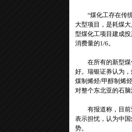
“煤化工存在传统
大型项目，是耗煤大
型煤化工项目建成投产
消费量的1/6。
在所有的新型煤化
好。瑞银证券认为，
煤制烯烃/甲醇制烯烃
对整个东北亚的石脑
有报道称，目前亚
表示担忧，认为中国
势。