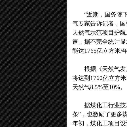
“近期，国务院下
气专家告诉记者，国
天然气示范项目护航
速。据不完全统计显
能达1765亿立方米/
根据《天然气发展“
将达到1760亿立方
天然气8.5%至10%。
据煤化工行业技术人
条”，也激励了更多
年初，煤化工项目设